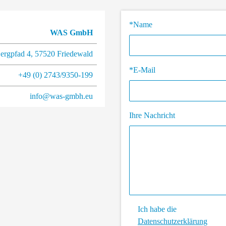
*Name
WAS GmbH
ergpfad 4
,
57520
Friedewald
*E-Mail
+49 (0) 2743/9350-199
info@was-gmbh.eu
Ihre Nachricht
Ich habe die
Datenschutzerklärung