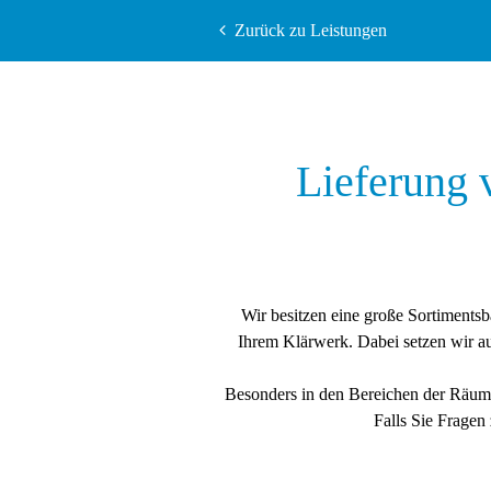

Zurück zu Leistungen
Lieferung 
Wir besitzen eine große Sortimentsb
Ihrem Klärwerk. Dabei setzen wir aus
Besonders in den Bereichen der Räum
Falls Sie Fragen 