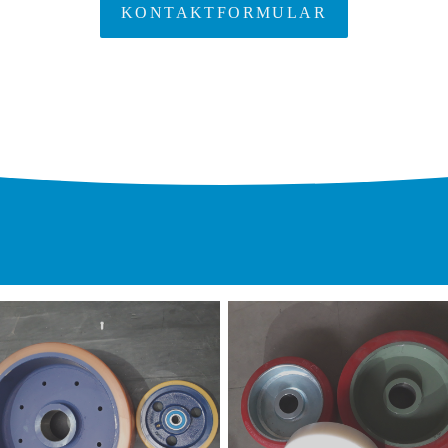
KONTAKTFORMULAR