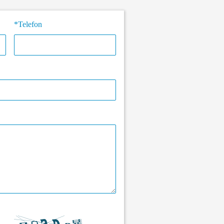
*Telefon