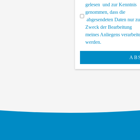
gelesen und zur Kenntnis
genommen, dass die
abgesendeten Daten nur z
Zweck der Bearbeitung
meines Anliegens verarbeite
werden.
AB