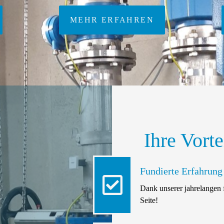
MEHR ERFAHREN
Ihre Vorte
Fundierte Erfahrung
Dank unserer jahrelangen 
Seite!