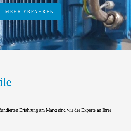
MEHR ERFAHREN
ile
fundierten Erfahrung am Markt sind wir der Experte an Ihrer