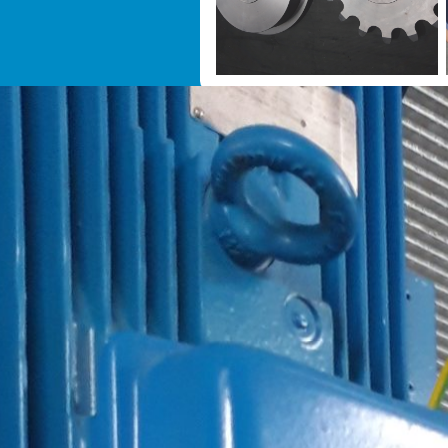
Herstellung und Vertrieb d